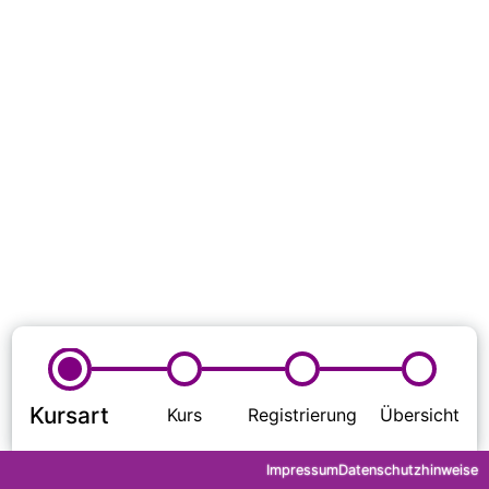
Impressum
Datenschutzhinweise